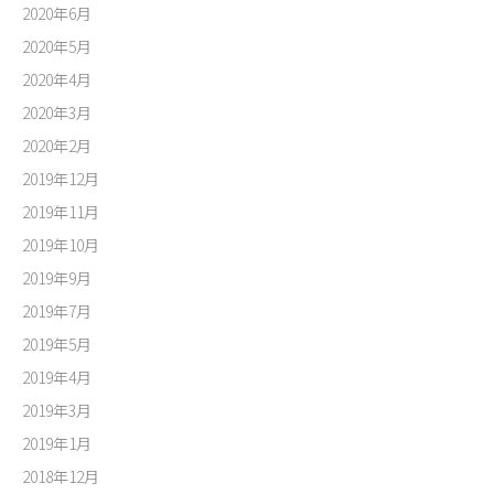
2020年6月
2020年5月
2020年4月
2020年3月
2020年2月
2019年12月
2019年11月
2019年10月
2019年9月
2019年7月
2019年5月
2019年4月
2019年3月
2019年1月
2018年12月