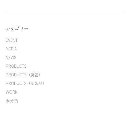
カテゴリー
EVENT
MEDIA
NEWS
PRODUCTS
PRODUCTS（廃番）
PRODUCTS（新製品）
WORK
未分類