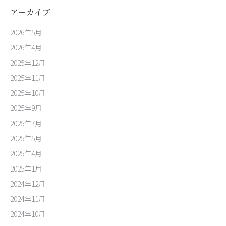
アーカイブ
2026年5月
2026年4月
2025年12月
2025年11月
2025年10月
2025年9月
2025年7月
2025年5月
2025年4月
2025年1月
2024年12月
2024年11月
2024年10月