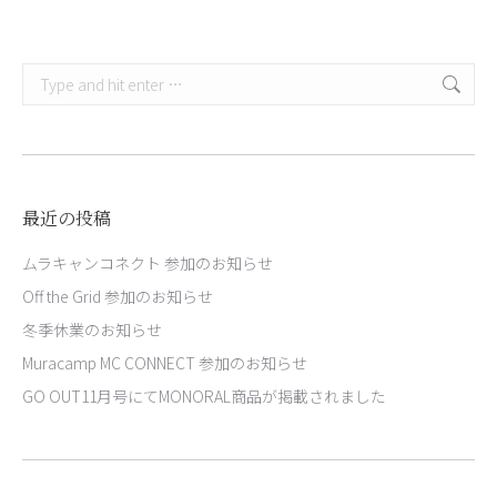
Search:
最近の投稿
ムラキャンコネクト 参加のお知らせ
Off the Grid 参加のお知らせ
冬季休業のお知らせ
Muracamp MC CONNECT 参加のお知らせ
GO OUT11月号にてMONORAL商品が掲載されました