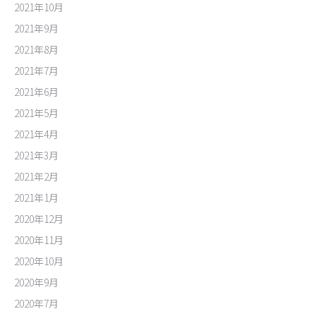
2021年10月
2021年9月
2021年8月
2021年7月
2021年6月
2021年5月
2021年4月
2021年3月
2021年2月
2021年1月
2020年12月
2020年11月
2020年10月
2020年9月
2020年7月