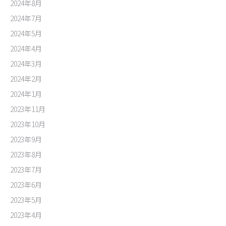
2024年8月
2024年7月
2024年5月
2024年4月
2024年3月
2024年2月
2024年1月
2023年11月
2023年10月
2023年9月
2023年8月
2023年7月
2023年6月
2023年5月
2023年4月