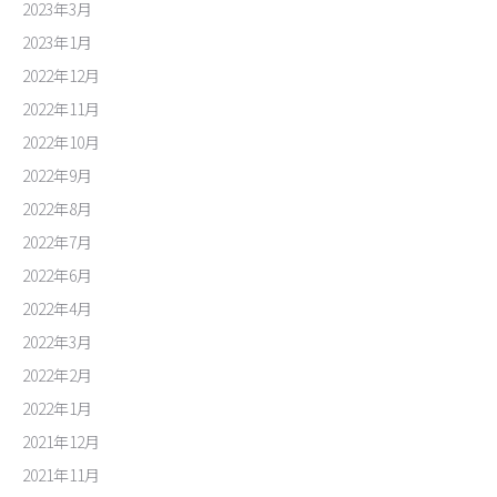
2023年3月
2023年1月
2022年12月
2022年11月
2022年10月
2022年9月
2022年8月
2022年7月
2022年6月
2022年4月
2022年3月
2022年2月
2022年1月
2021年12月
2021年11月