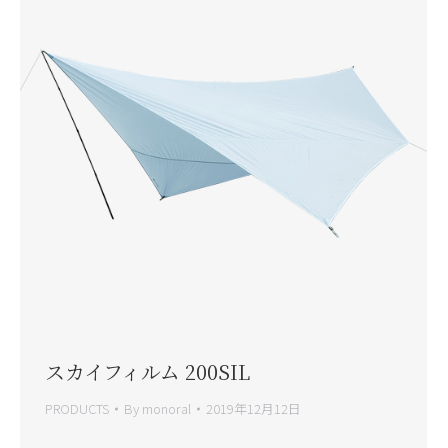
スカイフィルム 200SIL
PRODUCTS
By
monoral
2019年12月12日