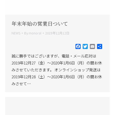
年末年始の営業日ついて
NEWS
By
monoral
2019年12月12日
Facebook
Twitter
Email
共
有
誠に勝手ではございますが、電話・メール応対は
2019年12月27（金）～2020年1月6日（月）の間お休
みさせていただきます。 オンラインショップ発送は
2019年12月28（土）～2020年1月6日（月）の間お休
みさせて…