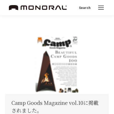
Search
Search:
Camp Goods Magazine vol.10に掲載
されました。