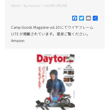
MEDIA
By
monoral
2019年12月25日
Facebook
Twitter
Email
共
有
Camp Goods Magazine vol.10 にてワイヤフレーム
LITE が掲載されています。 是非ご覧ください。
Amazon