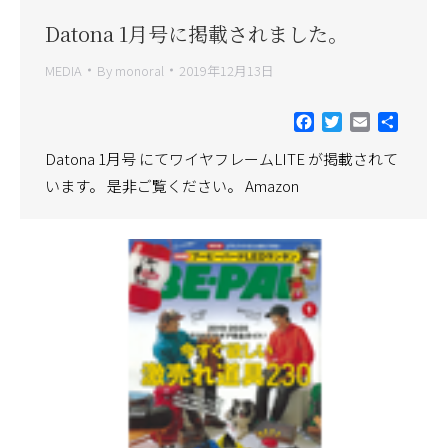
Datona 1月号に掲載されました。
MEDIA
By
monoral
2019年12月13日
Facebook
Twitter
Email
共
有
Datona 1月号 にてワイヤフレームLITE が掲載されて
います。 是非ご覧ください。 Amazon