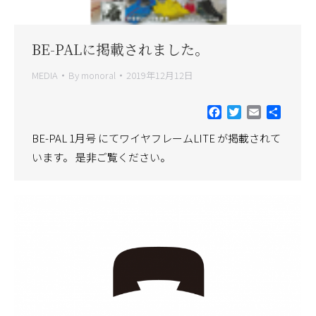
BE-PALに掲載されました。
MEDIA
By
monoral
2019年12月12日
Facebook
Twitter
Email
共
有
BE-PAL 1月号 にてワイヤフレームLITE が掲載されて
います。 是非ご覧ください。