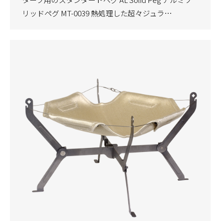
リッドペグ MT-0039 熱処理した超々ジュラ…