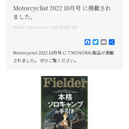
Motorcyclist 2022 10月号 に掲載され
ました。
MEDIA
By
monoral
2022年9月13日
Facebook
Twitter
Email
共
有
Motorcyclist 2022 10月号 にてMONORAL製品が掲載
されました。 ぜひご覧ください。