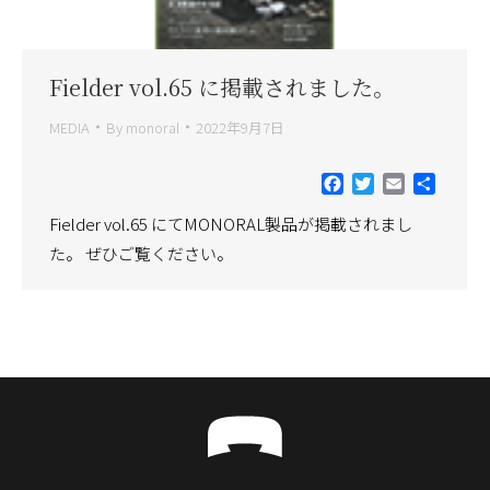
Fielder vol.65 に掲載されました。
MEDIA
By
monoral
2022年9月7日
Facebook
Twitter
Email
共
有
Fielder vol.65 にてMONORAL製品が掲載されまし
た。 ぜひご覧ください。