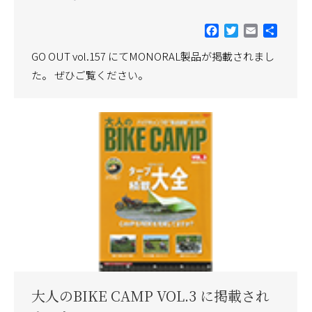
Facebook
Twitter
Email
共
有
GO OUT vol.157 にてMONORAL製品が掲載されまし
た。 ぜひご覧ください。
大人のBIKE CAMP VOL.3 に掲載され