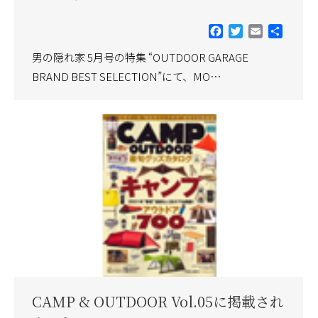
Facebook
Twitter
Email
共
有
男の隠れ家 5月号の特集 “OUTDOOR GARAGE
BRAND BEST SELECTION”にて、MO…
CAMP & OUTDOOR Vol.05に掲載され