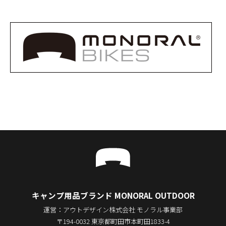
キャンプ用品ブランド MONORAL OUTDOOR
運営：アウトデザイン株式会社 モノラル事業部
〒194-0032 東京都町田市本町田1833-4