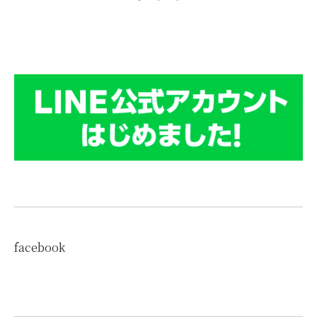
facebook