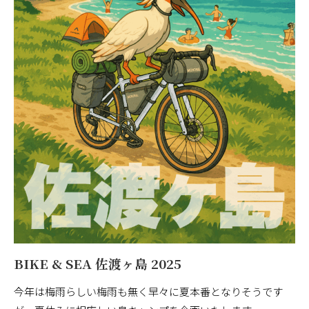
BIKE & SEA 佐渡ヶ島 2025
今年は梅雨らしい梅雨も無く早々に夏本番となりそうです