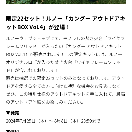
限定22セット！ルノー「カングー アウトドアキ
ットBOX Vol.4」が登場！
ルノーウェブショップにて、モノラルの焚き火台「ワイヤフ
レームソリッド」が入ったの『カングー アウトドアキット
BOX Vol.4』が販売されます！この限定キットには、ルノー
オリジナルロゴが入った焚き火台「ワイヤフレームソリッ
ド」が含まれております！
販売は抽選での限定22セットのみとなっております。アウト
ドアを愛する全ての方に向けた特別な機会をお見逃しなく！
ぜひ、この特別仕様のアウトドアキットを手に入れて、最高
のアウトドア体験をお楽しみください。
▼発売
2024年7月25日（木）〜 8月8日（木）23:59まで
▼値段