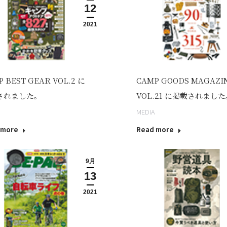
12
2021
 BEST GEAR VOL.2 に
CAMP GOODS MAGAZI
されました。
VOL.21 に掲載されまし
MEDIA
 more
Read more
9月
13
2021