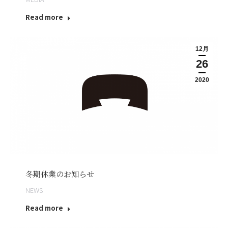
Read more
12月
26
2020
冬期休業のお知らせ
NEWS
Read more