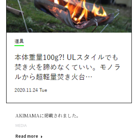
AKIMAMAに掲載されました。
MEDIA
Read more