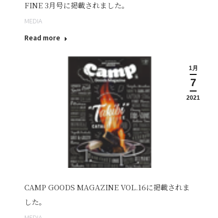
FINE 3月号に掲載されました。
MEDIA
Read more
1月
7
2021
CAMP GOODS MAGAZINE VOL.16に掲載されま
した。
MEDIA