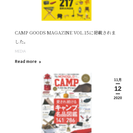
CAMP GOODS MAGAZINE VOL.15に掲載されま
した。
MEDIA
Read more
11月
12
2020