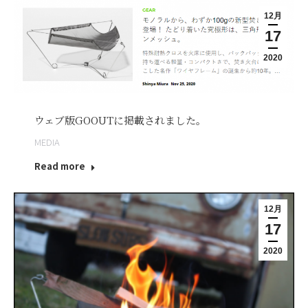
12月
17
2020
ウェブ版GOOUTに掲載されました。
MEDIA
Read more
12月
17
2020