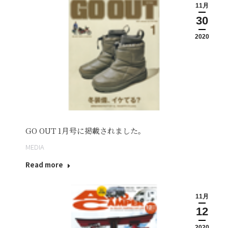
11月
30
2020
GO OUT 1月号に掲載されました。
MEDIA
Read more
11月
12
2020