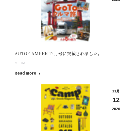
AUTO CAMPER 12月号に掲載されました。
MEDIA
Read more
11月
12
2020