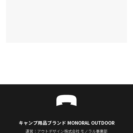
キャンプ用品ブランド MONORAL OUTDOOR
運営：アウトデザイン株式会社 モノラル事業部