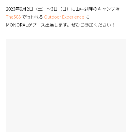
2023年9月2日（土）〜3日（日）に山中湖畔のキャンプ場
The508
で行われる
Outdoor Experience
に
MONORALがブース出展します。ぜひご参加ください！