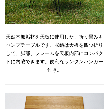
天然木無垢材を天板に使用した、折り畳みキ
ャンプテーブルです。収納は天板を四つ折り
して、脚部、フレームを天板内部にコンパク
トに内蔵できます。便利なランタンハンガー
付き。