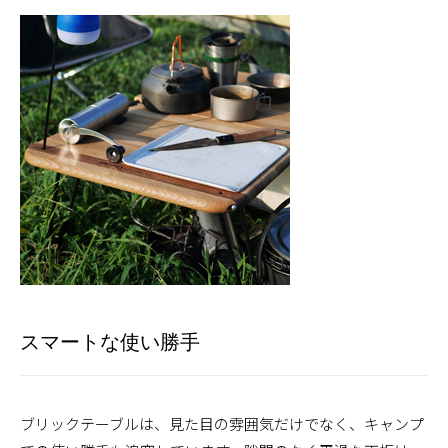
スマートな使い勝手
ブリックテーブルは、見た目の雰囲気だけでなく、キャンプ